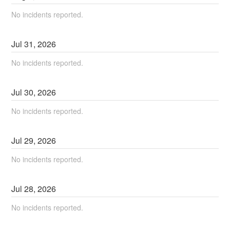
No incidents reported.
Jul
31
,
2026
No incidents reported.
Jul
30
,
2026
No incidents reported.
Jul
29
,
2026
No incidents reported.
Jul
28
,
2026
No incidents reported.