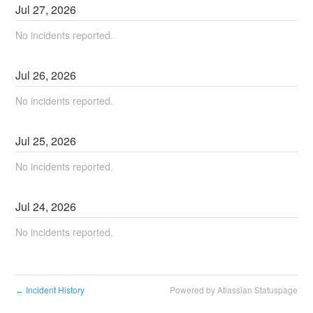
Jul
27
,
2026
No incidents reported.
Jul
26
,
2026
No incidents reported.
Jul
25
,
2026
No incidents reported.
Jul
24
,
2026
No incidents reported.
Incident History
Powered by Atlassian Statuspage
←