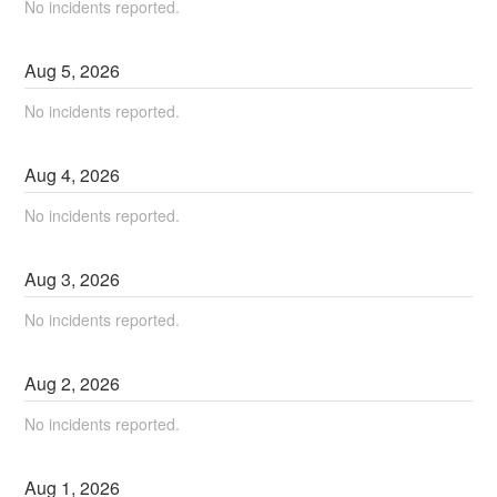
No incidents reported.
Aug
5
,
2026
No incidents reported.
Aug
4
,
2026
No incidents reported.
Aug
3
,
2026
No incidents reported.
Aug
2
,
2026
No incidents reported.
Aug
1
,
2026